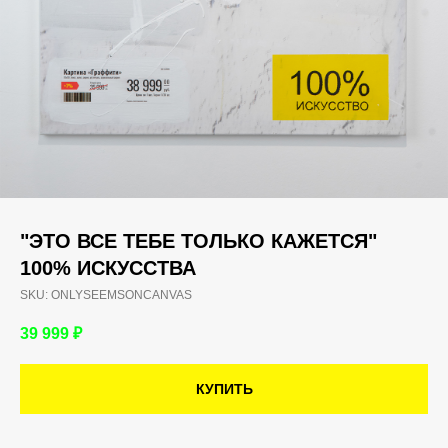
"ЭТО ВСЕ ТЕБЕ ТОЛЬКО КАЖЕТСЯ"
100% ИСКУССТВА
SKU:
ONLYSEEMSONCANVAS
39 999
₽
КУПИТЬ