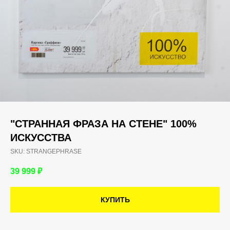
"СТРАННАЯ ФРАЗА НА СТЕНЕ" 100%
ИСКУССТВА
SKU:
STRANGEPHRASE
39 999
₽
КУПИТЬ